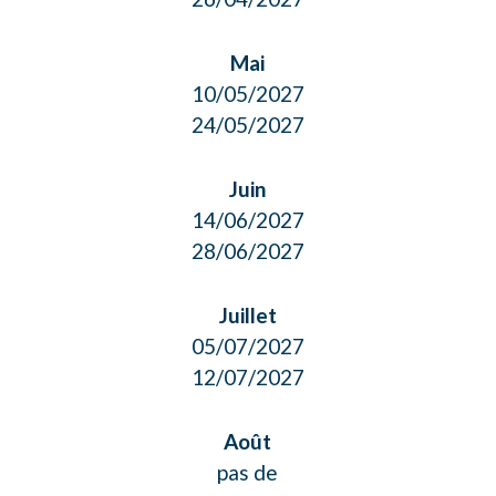
Mai
10/05/2027
24/05/2027
Juin
14/06/2027
28/06/2027
Juillet
05/07/2027
12/07/2027
Août
pas de