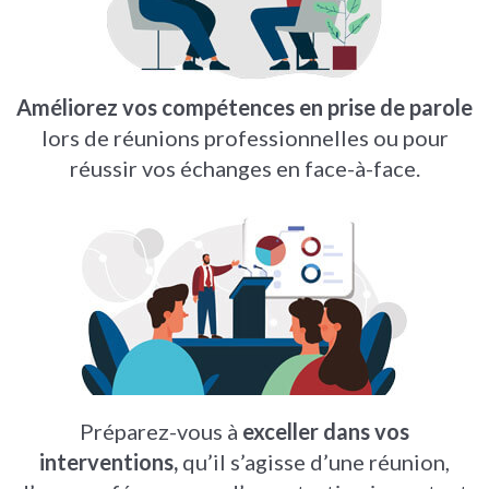
Améliorez vos compétences en prise de parole
lors de réunions professionnelles ou pour
réussir vos échanges en face-à-face.
Préparez-vous à
exceller dans vos
interventions,
qu’il s’agisse d’une réunion,