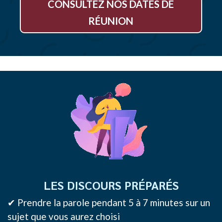
CONSULTEZ NOS DATES DE
RÉUNION
LES DISCOURS PRÉPARÉS
✔ Prendre la parole pendant 5 à 7 minutes sur un
sujet que vous aurez choisi