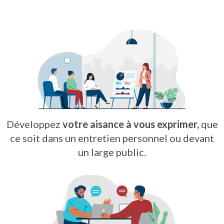
Développez
votre aisance à vous exprimer,
que
ce soit dans un entretien personnel ou devant
un large public.