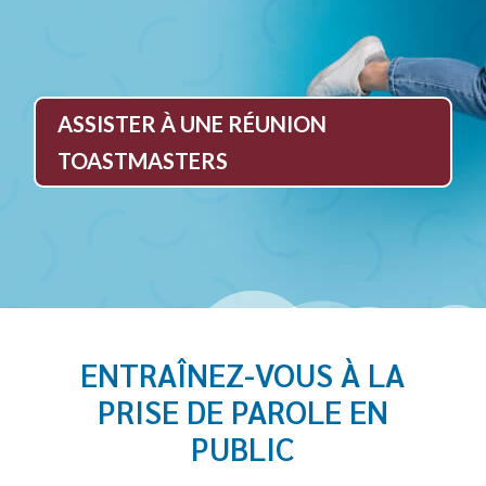
ASSISTER À UNE RÉUNION
TOASTMASTERS
ENTRAÎNEZ-VOUS À LA
PRISE DE PAROLE EN
PUBLIC