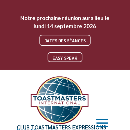
Notre prochaine réunion aura lieu le
lundi 14 septembre 2026
DATES DES SÉANCES
EASY SPEAK
CLUB TOASTMASTERS EXPRESSIONS