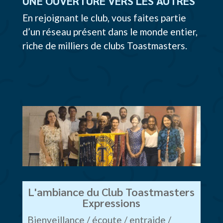
UNE OUVERTURE VERS LES AUTRES
En rejoignant le club, vous faites partie
d’un réseau présent dans le monde entier,
riche de milliers de clubs Toastmasters.
L'ambiance du Club Toastmasters
Expressions
Bienveillance / écoute / entraide /