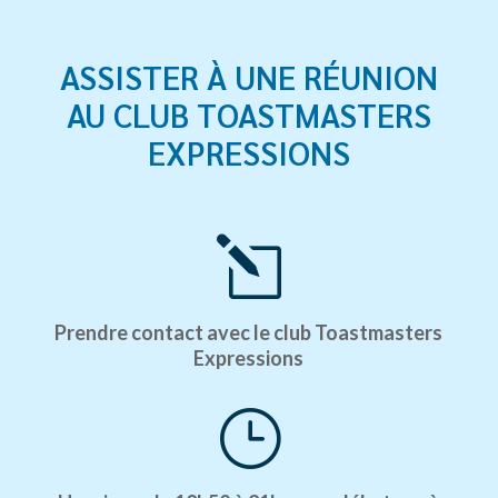
ASSISTER À UNE RÉUNION
AU CLUB TOASTMASTERS
EXPRESSIONS
l
Prendre contact avec le club Toastmasters
Expressions
}