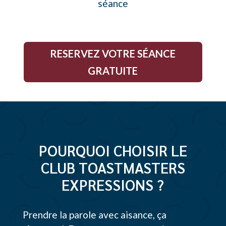
séance
RESERVEZ VOTRE SÉANCE
GRATUITE
POURQUOI CHOISIR LE
CLUB TOASTMASTERS
EXPRESSIONS ?
Prendre la parole avec aisance, ça