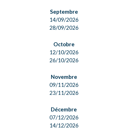
Septembre
14/09/2026
28/09/2026
Octobre
12/10/2026
26/10/2026
Novembre
09/11/2026
23/11/2026
Décembre
07/12/2026
14/12/2026