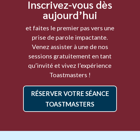
Inscrivez-vous dès
aujourd’hui
et faites le premier pas vers une
prise de parole impactante.
Venez assister à une de nos
sessions gratuitement en tant
qu’invité et vivez l’expérience
Toastmasters !
RÉSERVER VOTRE SÉANCE
TOASTMASTERS