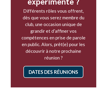
expérimenté ?
Différents rôles vous offrent,
dès que vous serez membre du
club, une occasion unique de
grandir et d’affiner vos
compétences en prise de parole
en public. Alors, prêt(e) pour les
découvrir à notre prochaine
réunion ?
DATES DES RÉUNIONS