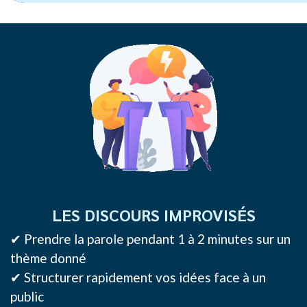
LES DISCOURS IMPROVISÉS
✔ Prendre la parole pendant 1 à 2 minutes sur un
thème donné
✔ Structurer rapidement vos idées face à un
public