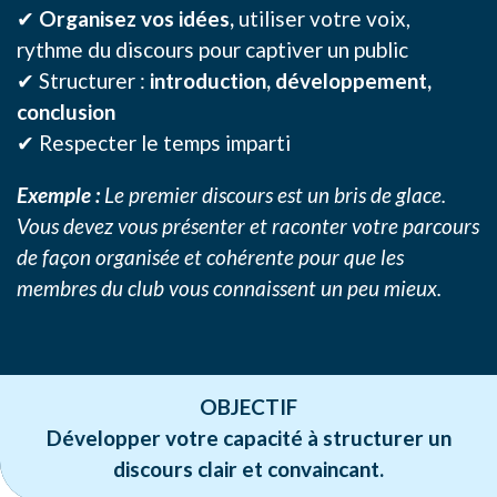
✔
Organisez vos idées,
utiliser votre voix,
rythme du discours pour captiver un public
✔ Structurer :
introduction, développement,
conclusion
✔ Respecter le temps imparti
Exemple :
Le premier discours est un bris de glace.
Vous devez vous présenter et raconter votre parcours
de façon organisée et cohérente pour que les
membres du club vous connaissent un peu mieux.
OBJECTIF
Développer votre capacité à structurer un
discours clair et convaincant.