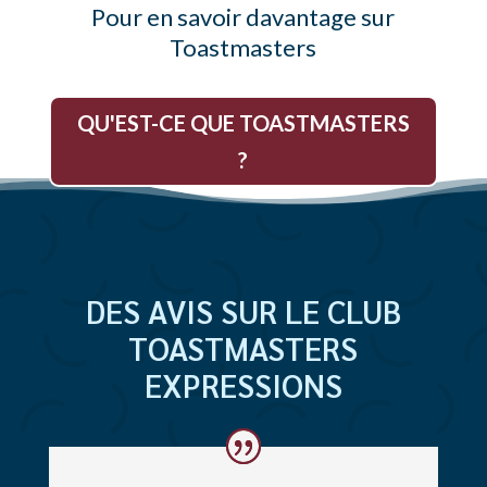
Pour en savoir davantage sur
Toastmasters
QU'EST-CE QUE TOASTMASTERS
?
DES AVIS SUR LE CLUB
TOASTMASTERS
EXPRESSIONS