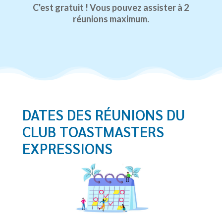
C'est gratuit ! Vous pouvez assister à 2
réunions maximum.
DATES DES RÉUNIONS DU
CLUB TOASTMASTERS
EXPRESSIONS