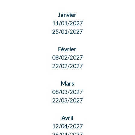
Janvier
11/01/2027
25/01/2027
Février
08/02/2027
22/02/2027
Mars
08/03/2027
22/03/2027
Avril
12/04/2027
26/04/2027