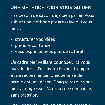
UNE MÉTHODE POUR VOUS GUIDER
Pas besoin de savoir déjà bien parler. Vous
suivez une méthode progressive qui vous
aide à :
structurer vos idées
prendre confiance
vous exprimer avec plus de naturel
Un cadre bienveillant pour oser, Ici, vous
avez le droit d’essayer, de vous tromper…
et de recommencer. Chaque prise de
parole est une étape. Chaque retour vous
aide à progresser. Vous prenez confiance,
sans pression.