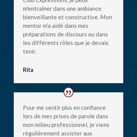
m'entraîner dans une ambiance
bienveillante et constructive. Mon
mentor m'a aidé dans mes
préparations de discours ou dans
les différents rôles que je devais
tenir.
Rita
Pour me sentir plus en confiance
lors de mes prises de parole dans
mon milieu professionnel, je viens
régulièrement assister aux