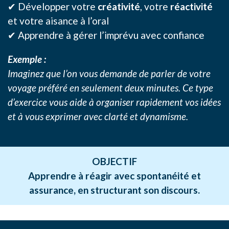
✔ Développer votre
créativité
, votre
réactivité
et votre aisance à l’oral
✔ Apprendre à gérer l’imprévu avec confiance
Exemple :
Imaginez que l’on vous demande de parler de votre
voyage préféré en seulement deux minutes. Ce type
d’exercice vous aide à organiser rapidement vos idées
et à vous exprimer avec clarté et dynamisme.
OBJECTIF
Apprendre à réagir avec spontanéité et
assurance, en structurant son discours.