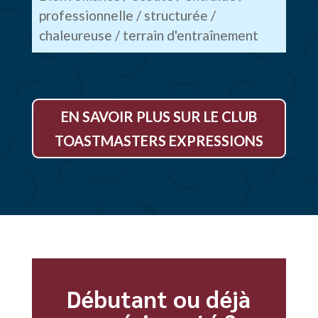
professionnelle / structurée /
chaleureuse / terrain d'entraînement
EN SAVOIR PLUS SUR LE CLUB
TOASTMASTERS EXPRESSIONS
Débutant ou déjà