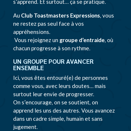
s’apprend. Et surtout… ça se pratique.
Au
Club Toastmasters Expressions
, vous
ne restez pas seul face à vos
appréhensions.
Vous rejoignez un
groupe d’entraide
, où
chacun progresse à son rythme.
UN GROUPE POUR AVANCER
ENSEMBLE
Ici, vous êtes entouré(e) de personnes
comme vous, avec leurs doutes… mais
surtout leur envie de progresser.
On s’encourage, on se soutient, on
apprend les uns des autres. Vous avancez
dans un cadre simple, humain et sans
jugement.