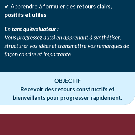
✔ Apprendre à formuler des retours
clairs,
positifs et utiles
En tant qu’évaluateur :
Vous progressez aussi en apprenant à synthétiser,
structurer vos idées et transmettre vos remarques de
façon concise et impactante.
OBJECTIF
Recevoir des retours constructifs et
bienveillants pour progresser rapidement.