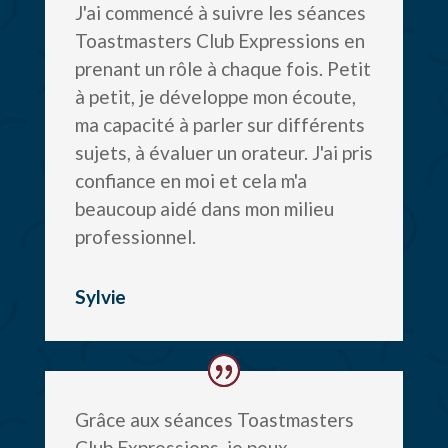
J'ai commencé à suivre les séances
Toastmasters Club Expressions en
prenant un rôle à chaque fois. Petit
à petit, je développe mon écoute,
ma capacité à parler sur différents
sujets, à évaluer un orateur. J'ai pris
confiance en moi et cela m'a
beaucoup aidé dans mon milieu
professionnel.
Sylvie
Grâce aux séances Toastmasters
Club Expressions, je peux