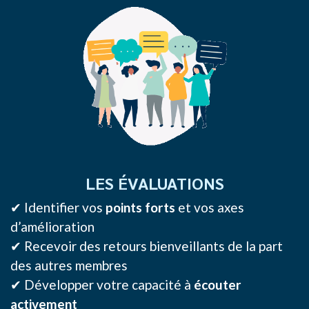
LES ÉVALUATIONS
✔ Identifier vos
points forts
et vos axes
d’amélioration
✔ Recevoir des retours bienveillants de la part
des autres membres
✔ Développer votre capacité à
écouter
activement